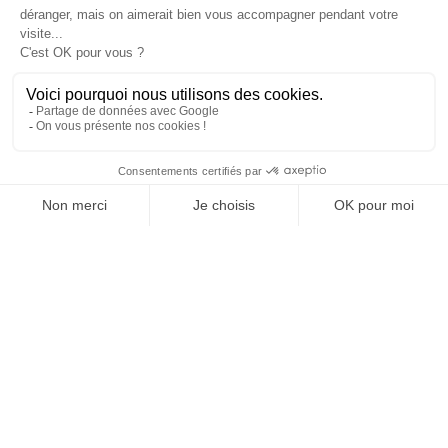
JE DÉCOUVRE LE GROUPE
SUIVEZ-NOUS