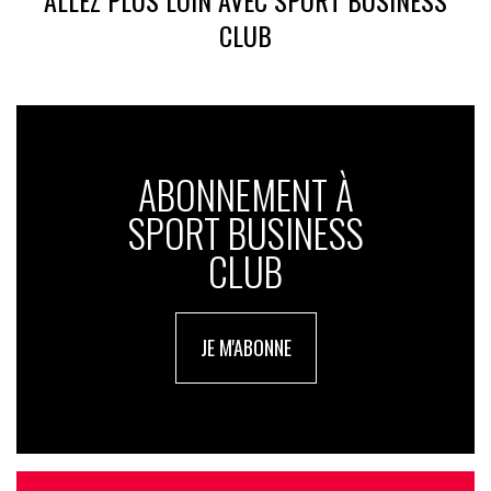
CLUB
ABONNEMENT À
SPORT BUSINESS
CLUB
JE M'ABONNE