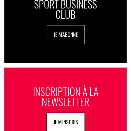
SPORT BUSINESS
CLUB
JE M'ABONNE
INSCRIPTION À LA
NEWSLETTER
JE M'INSCRIS