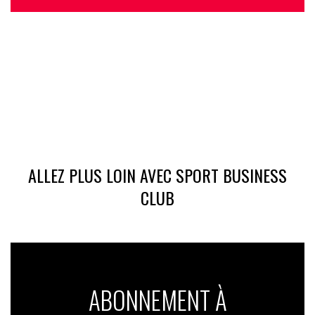
ALLEZ PLUS LOIN AVEC SPORT BUSINESS
CLUB
ABONNEMENT À