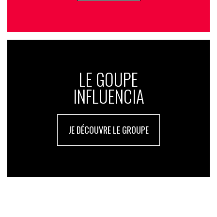
LE GOUPE
INFLUENCIA
JE DÉCOUVRE LE GROUPE