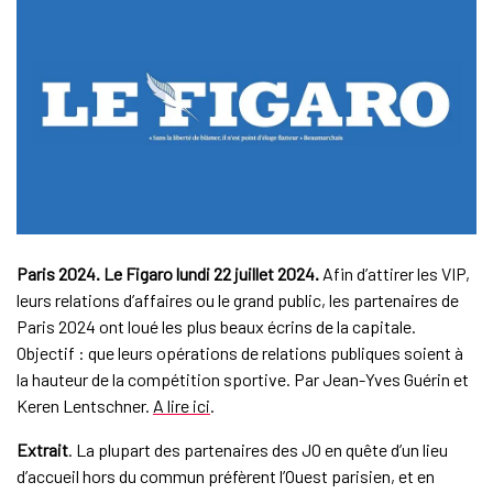
Paris 2024. Le Figaro lundi 22 juillet 2024.
Afin d’attirer les VIP,
leurs relations d’affaires ou le grand public, les partenaires de
Paris 2024 ont loué les plus beaux écrins de la capitale.
Objectif : que leurs opérations de relations publiques soient à
la hauteur de la compétition sportive. Par Jean-Yves Guérin et
Keren Lentschner.
A lire ici
.
Extrait
. La plupart des partenaires des JO en quête d’un lieu
d’accueil hors du commun préfèrent l’Ouest parisien, et en