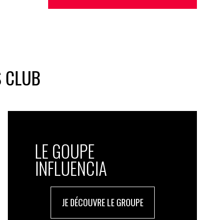
S CLUB
LE GOUPE
INFLUENCIA
JE DÉCOUVRE LE GROUPE