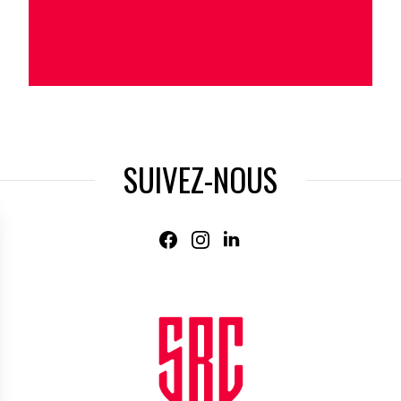
SUIVEZ-NOUS