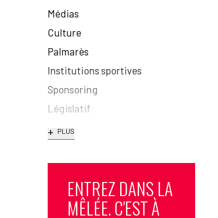
Médias
Culture
Palmarès
Institutions sportives
Sponsoring
Législatif
+
PLUS
ENTREZ DANS LA
MÊLÉE. C'EST À