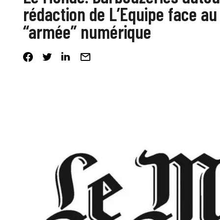
rédaction de L’Equipe face a
“armée” numérique