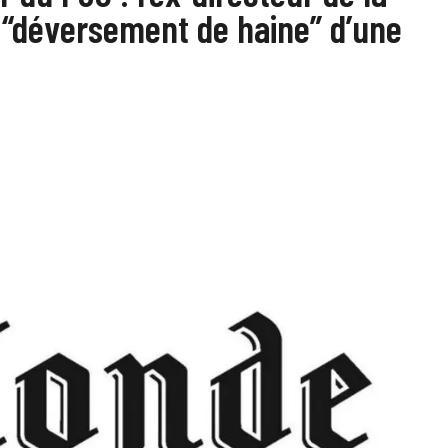
u “déversement de haine” d’une