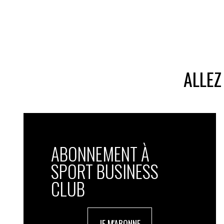
ALLEZ
ABONNEMENT À
SPORT BUSINESS
CLUB
JE M'ABONNE