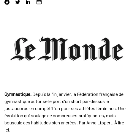
Gymnastique.
Depuis la fin janvier, la Fédération française de
gymnastique autorise le port d’un short par-dessus le
justaucorps en compétition pour ses athlètes féminines. Une
évolution qui soulage de nombreuses pratiquantes, mais
bouscule des habitudes bien ancrées. Par Anna Lippert.
À lire
ici
.