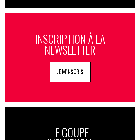
INSCRIPTION À LA
NEWSLETTER
JE M'INSCRIS
LE GOUPE