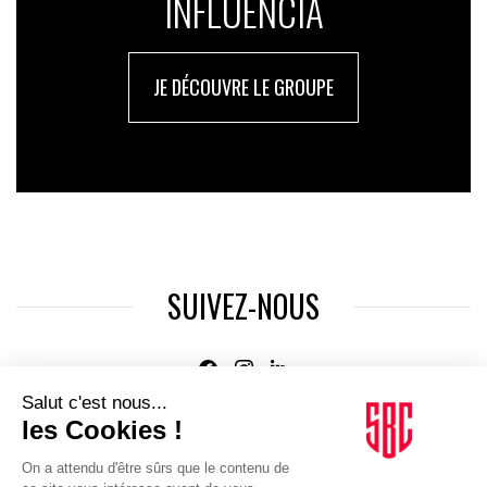
INFLUENCIA
JE DÉCOUVRE LE GROUPE
SUIVEZ-NOUS