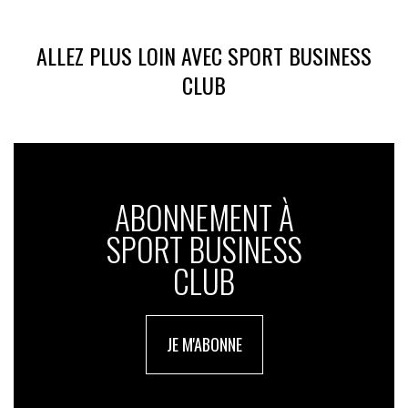
ALLEZ PLUS LOIN AVEC SPORT BUSINESS
CLUB
ABONNEMENT À
SPORT BUSINESS
CLUB
JE M'ABONNE