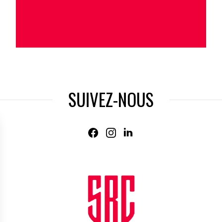
SUIVEZ-NOUS