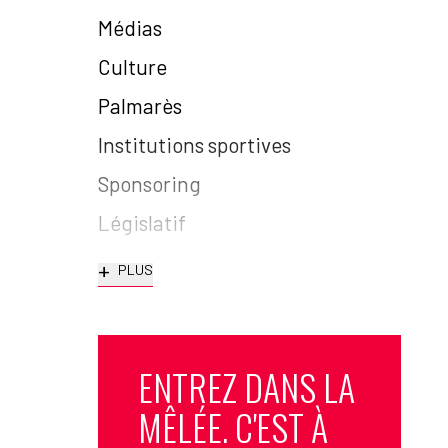
Médias
Culture
Palmarès
Institutions sportives
Sponsoring
Législatif
+
PLUS
ENTREZ DANS LA
MÊLÉE. C'EST À