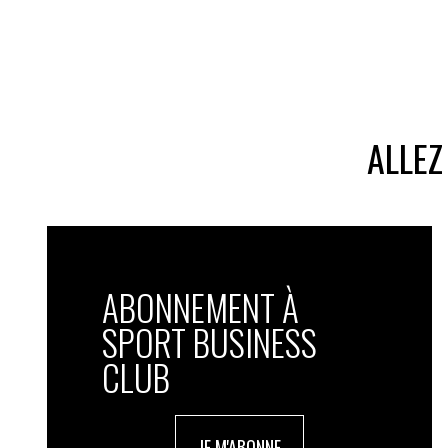
ALLEZ
ABONNEMENT À
SPORT BUSINESS
CLUB
JE M'ABONNE