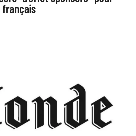
 français