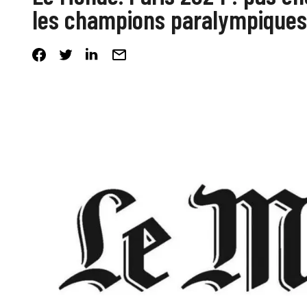
les champions paralympiques