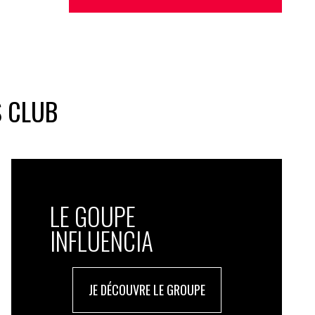
S CLUB
LE GOUPE
INFLUENCIA
JE DÉCOUVRE LE GROUPE