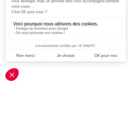
Je m'inscris à la newsletter Sport Business Club