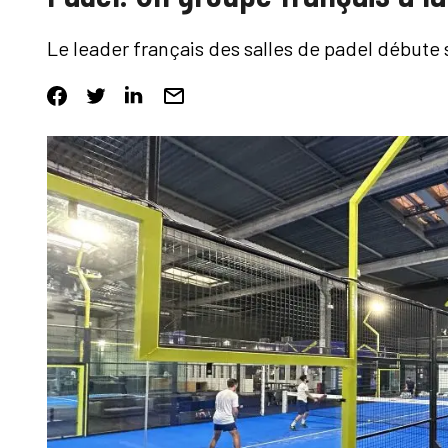
Le leader français des salles de padel débute