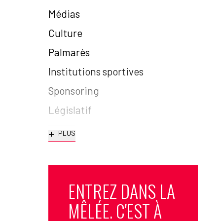
Médias
Culture
Palmarès
Institutions sportives
Sponsoring
Législatif
+
PLUS
ENTREZ DANS LA
MÊLÉE. C'EST À