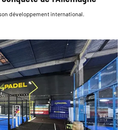
 son développement international.