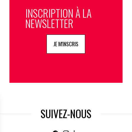
INSCRIPTION À LA
NEWSLETTER
JE M'INSCRIS
SUIVEZ-NOUS