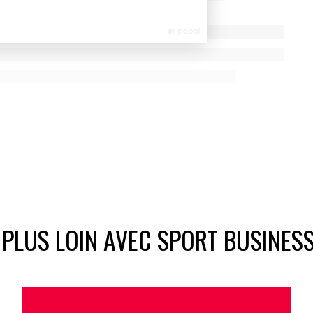
 PLUS LOIN AVEC SPORT BUSINES