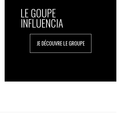
LE GOUPE
INFLUENCIA
JE DÉCOUVRE LE GROUPE