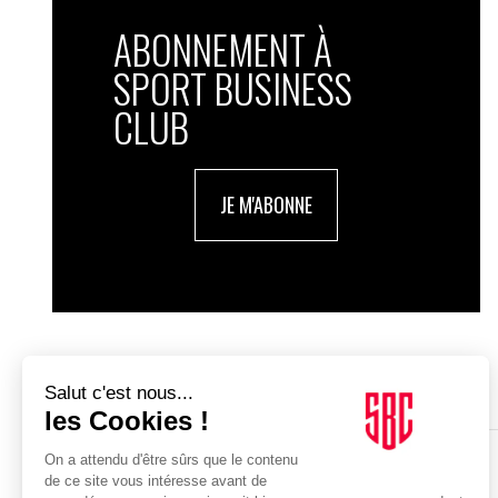
ABONNEMENT À
SPORT BUSINESS
CLUB
JE M'ABONNE