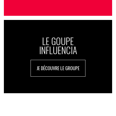
LE GOUPE
INFLUENCIA
JE DÉCOUVRE LE GROUPE