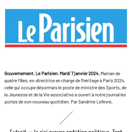
Gouvernement. Le Parisien. Mardi 7 janvier 2024.
Maman de
quatre filles, ex-directrice en charge de l’héritage à Paris 2024,
celle qui occupe désormais le poste de ministre des Sports, de
la Jeunesse et de la Vie associative a ouvert à notre journal les
portes de son nouveau quotidien. Par Sandrine Lefèvre.