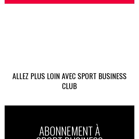
ALLEZ PLUS LOIN AVEC SPORT BUSINESS
CLUB
ABONNEMENT À