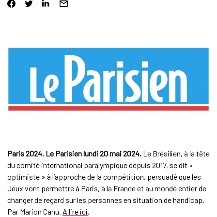
Paris 2024. Le Parisien lundi 20 mai 2024.
Le Brésilien, à la tête
du comité international paralympique depuis 2017, se dit «
optimiste » à l’approche de la compétition, persuadé que les
Jeux vont permettre à Paris, à la France et au monde entier de
changer de regard sur les personnes en situation de handicap.
Par Marion Canu.
A lire ici
.