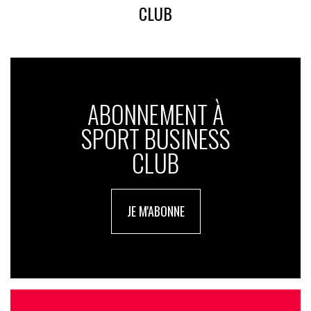
CLUB
ABONNEMENT À
SPORT BUSINESS
CLUB
JE M'ABONNE