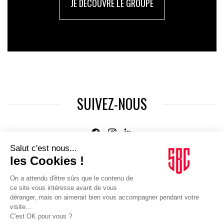
JE DÉCOUVRE LE GROUPE
SUIVEZ-NOUS