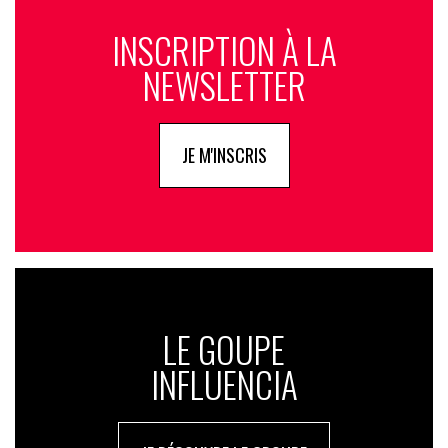
INSCRIPTION À LA
NEWSLETTER
JE M'INSCRIS
LE GOUPE
INFLUENCIA