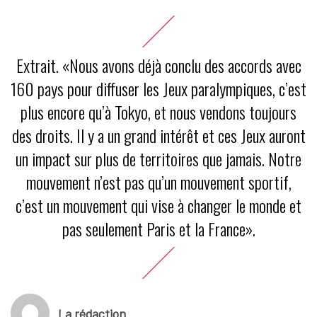
Extrait. «Nous avons déjà conclu des accords avec
160 pays pour diffuser les Jeux paralympiques, c’est
plus encore qu’à Tokyo, et nous vendons toujours
des droits. Il y a un grand intérêt et ces Jeux auront
un impact sur plus de territoires que jamais. Notre
mouvement n’est pas qu’un mouvement sportif,
c’est un mouvement qui vise à changer le monde et
pas seulement Paris et la France».
La rédaction