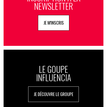
NEWSLETTER
JE M'INSCRIS
LE GOUPE
INFLUENCIA
JE DÉCOUVRE LE GROUPE