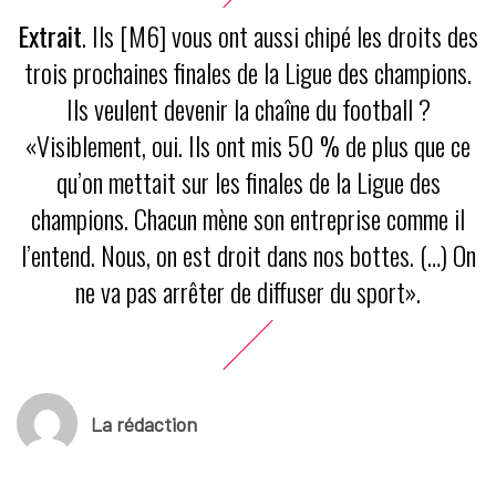
Extrait
. Ils [M6] vous ont aussi chipé les droits des
trois prochaines finales de la Ligue des champions.
Ils veulent devenir la chaîne du football ?
«Visiblement, oui. Ils ont mis 50 % de plus que ce
qu’on mettait sur les finales de la Ligue des
champions. Chacun mène son entreprise comme il
l’entend. Nous, on est droit dans nos bottes. (…) On
ne va pas arrêter de diffuser du sport».
La rédaction