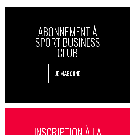
ABONNEMENT À
SPORT BUSINESS
CLUB
JE M'ABONNE
INSCRIPTION À LA