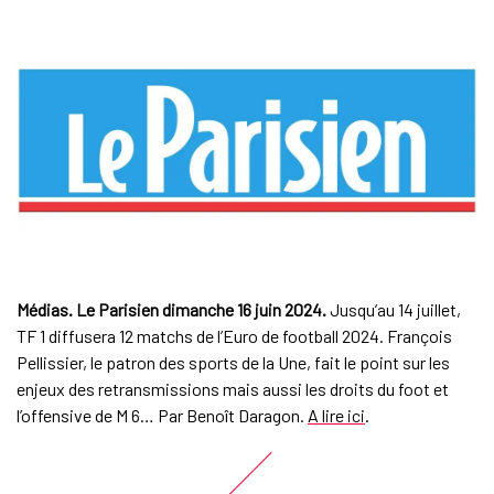
Médias. Le Parisien dimanche 16 juin 2024.
Jusqu’au 14 juillet,
TF 1 diffusera 12 matchs de l’Euro de football 2024. François
Pellissier, le patron des sports de la Une, fait le point sur les
enjeux des retransmissions mais aussi les droits du foot et
l’offensive de M 6… Par Benoît Daragon.
A lire ici
.