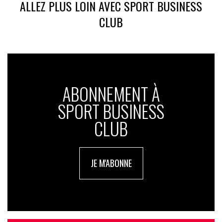
ALLEZ PLUS LOIN AVEC SPORT BUSINESS
CLUB
ABONNEMENT À
SPORT BUSINESS
CLUB
JE M'ABONNE