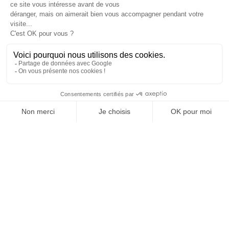
JE DÉCOUVRE LE GROUPE
SUIVEZ-NOUS