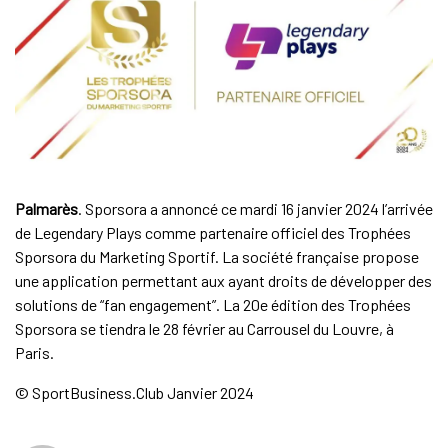
Palmarès
. Sporsora a annoncé ce mardi 16 janvier 2024 l’arrivée
de Legendary Plays comme partenaire officiel des Trophées
Sporsora du Marketing Sportif. La société française propose
une application permettant aux ayant droits de développer des
solutions de “fan engagement”. La 20e édition des Trophées
Sporsora se tiendra le 28 février au Carrousel du Louvre, à
Paris.
© SportBusiness.Club Janvier 2024