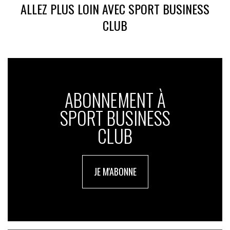
ALLEZ PLUS LOIN AVEC SPORT BUSINESS
CLUB
ABONNEMENT À
SPORT BUSINESS
CLUB
JE M'ABONNE