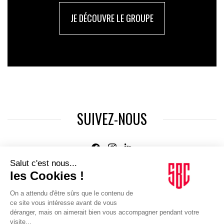
JE DÉCOUVRE LE GROUPE
SUIVEZ-NOUS