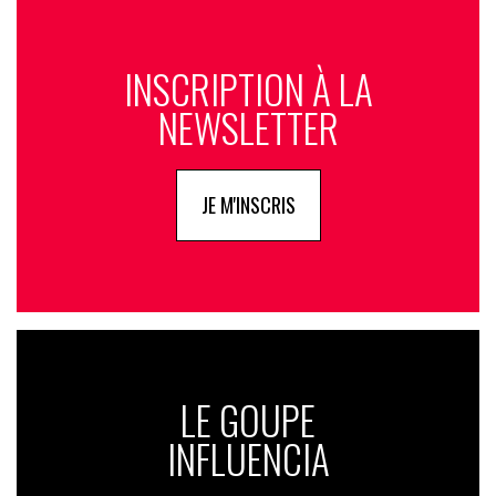
INSCRIPTION À LA
NEWSLETTER
JE M'INSCRIS
LE GOUPE
INFLUENCIA