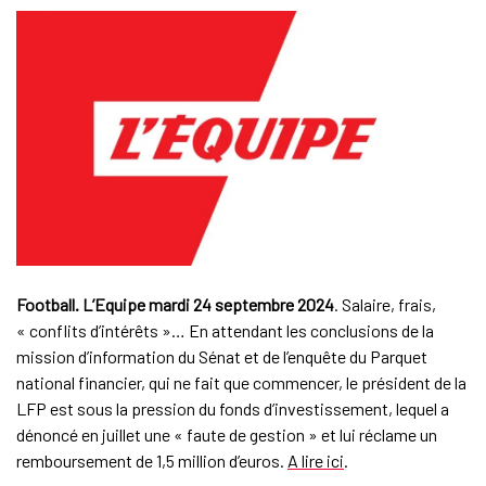
Football. L’Equipe mardi 24 septembre 2024
. Salaire, frais,
« conflits d’intérêts »… En attendant les conclusions de la
mission d’information du Sénat et de l’enquête du Parquet
national financier, qui ne fait que commencer, le président de la
LFP est sous la pression du fonds d’investissement, lequel a
dénoncé en juillet une « faute de gestion » et lui réclame un
remboursement de 1,5 million d’euros.
A lire ici
.