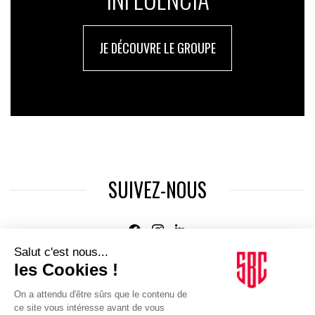
JE DÉCOUVRE LE GROUPE
SUIVEZ-NOUS