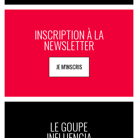
INSCRIPTION À LA
NEWSLETTER
JE M'INSCRIS
LE GOUPE
INFLUENCIA