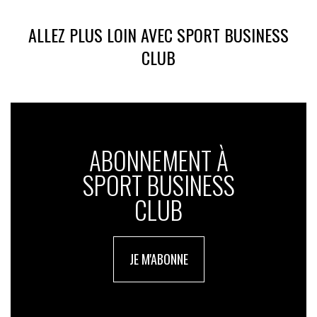
ALLEZ PLUS LOIN AVEC SPORT BUSINESS
CLUB
ABONNEMENT À
SPORT BUSINESS
CLUB
JE M'ABONNE