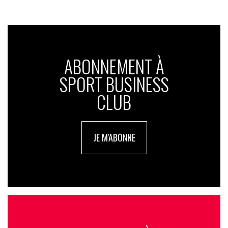
ABONNEMENT À
SPORT BUSINESS
CLUB
JE M'ABONNE