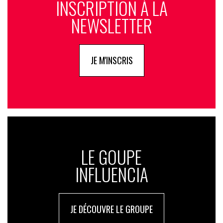
INSCRIPTION À LA
NEWSLETTER
JE M'INSCRIS
LE GOUPE
INFLUENCIA
JE DÉCOUVRE LE GROUPE