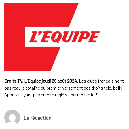
Droits TV. L’Equipe jeudi 29 août 2024.
Les clubs français n’ont
pas reçu la totalité du premier versement des droits télé, beIN
Sports n’ayant pas encore réglé sa part.
A lire ici
*
La rédaction