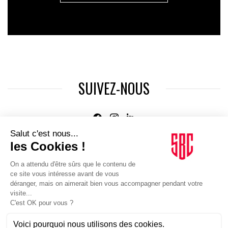
SUIVEZ-NOUS