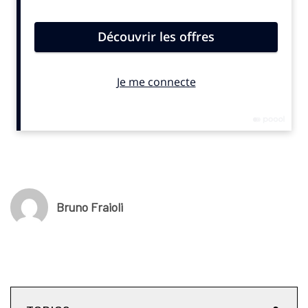
Bruno Fraioli