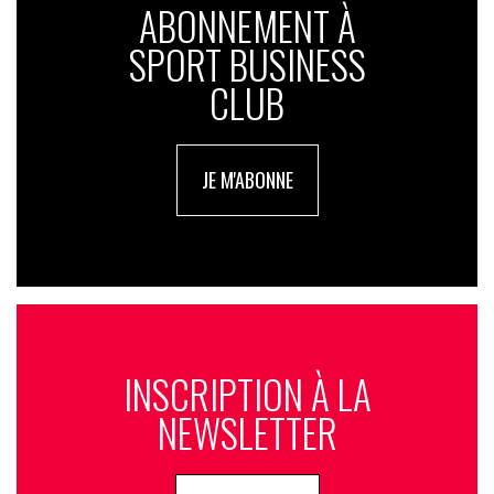
ABONNEMENT À
SPORT BUSINESS
CLUB
JE M'ABONNE
INSCRIPTION À LA
NEWSLETTER