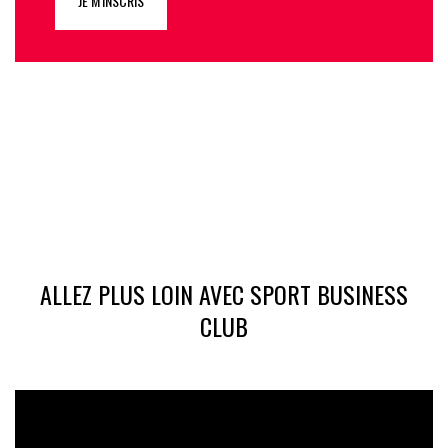
JE M'INSCRIS
ALLEZ PLUS LOIN AVEC SPORT BUSINESS
CLUB