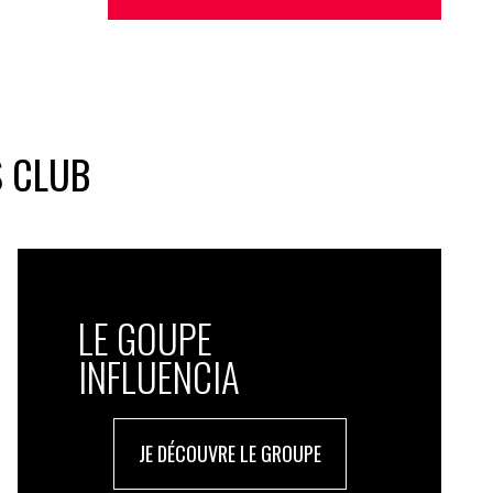
S CLUB
LE GOUPE
INFLUENCIA
JE DÉCOUVRE LE GROUPE