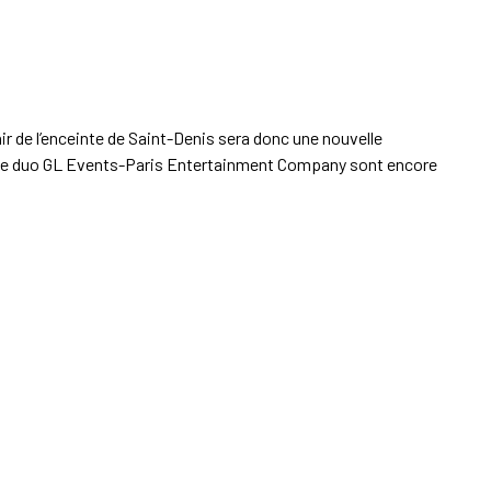
ir de l’enceinte de Saint-Denis sera donc une nouvelle
le duo GL Events-Paris Entertainment Company sont encore