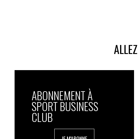
ALLEZ
ABONNEMENT À
SPORT BUSINESS
CLUB
JE M'ABONNE