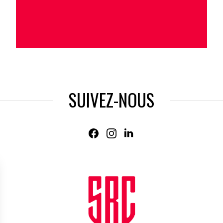
SUIVEZ-NOUS