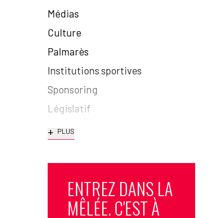
Médias
Culture
Palmarès
Institutions sportives
Sponsoring
Législatif
+
PLUS
ENTREZ DANS LA
MÊLÉE. C'EST À