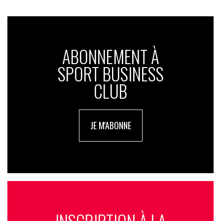
ABONNEMENT À
SPORT BUSINESS
CLUB
JE M'ABONNE
INSCRIPTION À LA