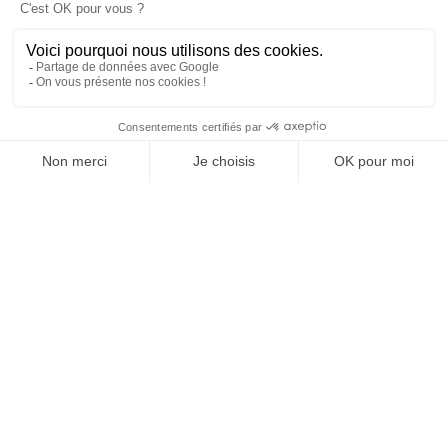
SUIVEZ-NOUS