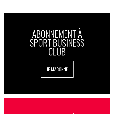
ABONNEMENT À
SPORT BUSINESS
CLUB
JE M'ABONNE