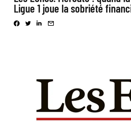
Ligue 1 joue la sobriété financ