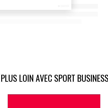
 PLUS LOIN AVEC SPORT BUSINES