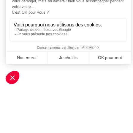
Je m'inscris à la newsletter Sport Business Club