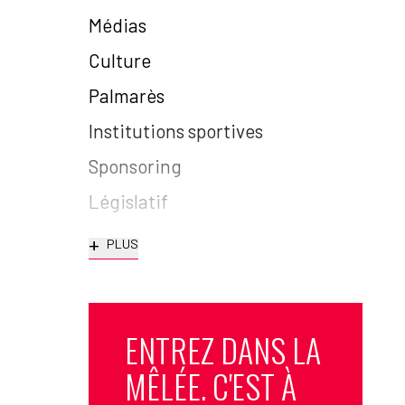
Médias
Culture
Palmarès
Institutions sportives
Sponsoring
Législatif
+
PLUS
ENTREZ DANS LA
MÊLÉE. C'EST À