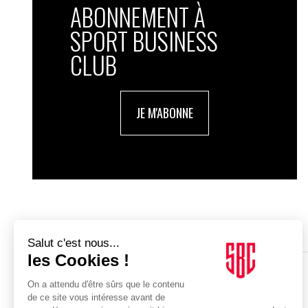
ABONNEMENT À
SPORT BUSINESS
CLUB
JE M'ABONNE