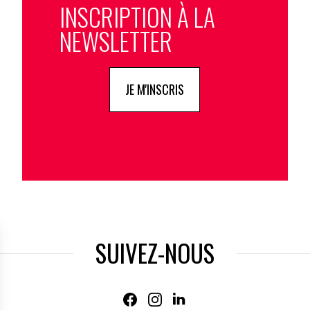
INSCRIPTION À LA
NEWSLETTER
JE M'INSCRIS
SUIVEZ-NOUS