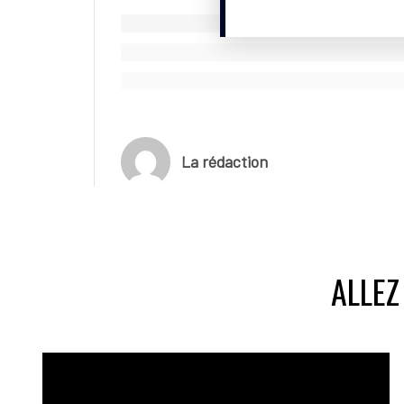
La rédaction
ALLEZ