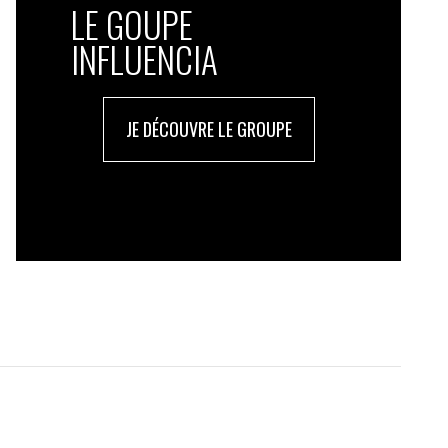
LE GOUPE
INFLUENCIA
JE DÉCOUVRE LE GROUPE