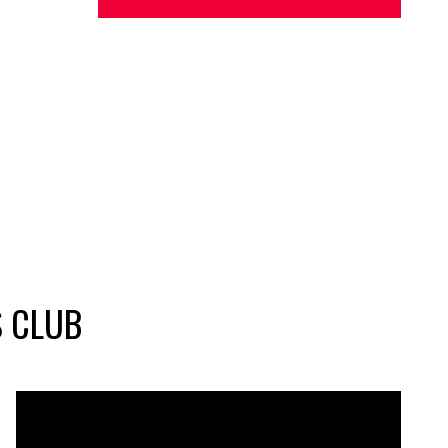
S CLUB