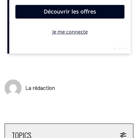
La rédaction
TOPICS