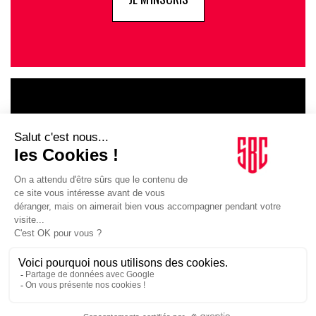
LE GOUPE
INFLUENCIA
JE DÉCOUVRE LE GROUPE