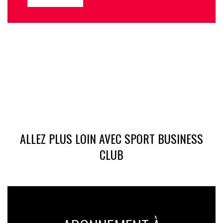
ALLEZ PLUS LOIN AVEC SPORT BUSINESS
CLUB