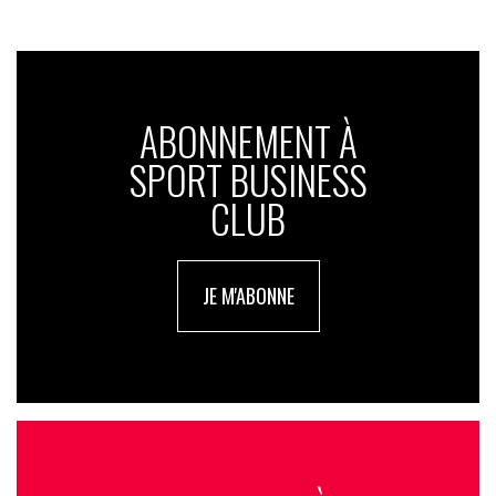
ABONNEMENT À
SPORT BUSINESS
CLUB
JE M'ABONNE