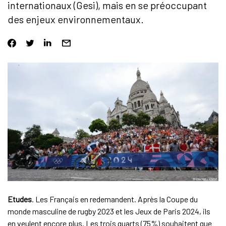
internationaux (Gesi), mais en se préoccupant
des enjeux environnementaux.
Etudes
. Les Français en redemandent. Après la Coupe du
monde masculine de rugby 2023 et les Jeux de Paris 2024, ils
en veulent encore plus. Les trois quarts (75%) souhaitent que