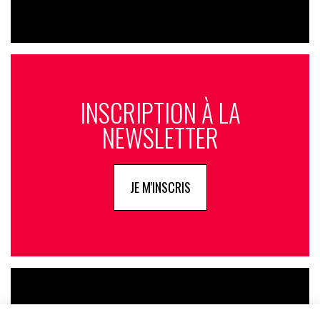
INSCRIPTION À LA
NEWSLETTER
JE M'INSCRIS