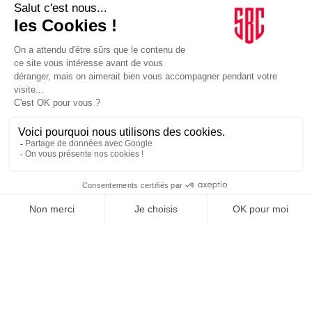
LE GOUPE
INFLUENCIA
JE DÉCOUVRE LE GROUPE
SUIVEZ-NOUS