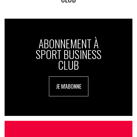
ABONNEMENT À
SPORT BUSINESS
CLUB
JE M'ABONNE