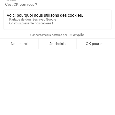
SUIVEZ-NOUS