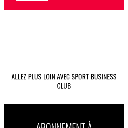
ALLEZ PLUS LOIN AVEC SPORT BUSINESS
CLUB
ABONNEMENT À