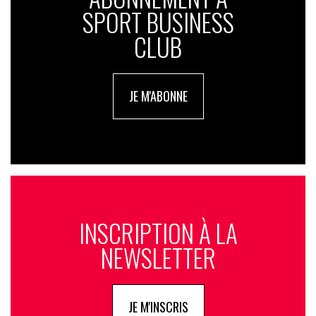
SPORT BUSINESS
CLUB
JE M'ABONNE
INSCRIPTION À LA
NEWSLETTER
JE M'INSCRIS