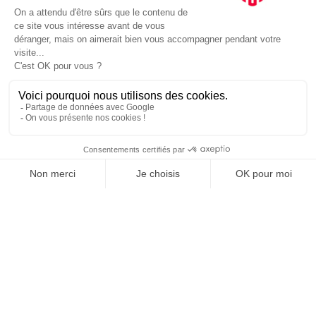
JE DÉCOUVRE LE GROUPE
SUIVEZ-NOUS