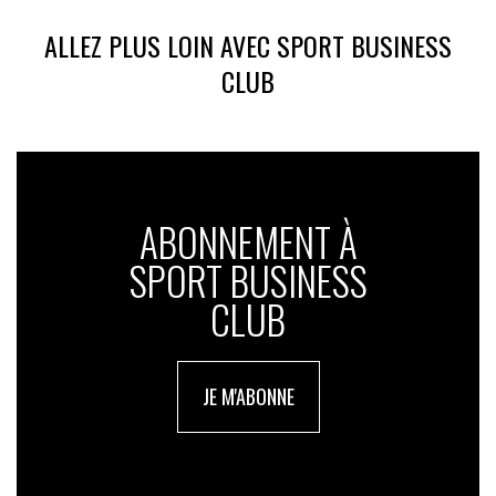
ALLEZ PLUS LOIN AVEC SPORT BUSINESS
CLUB
ABONNEMENT À
SPORT BUSINESS
CLUB
JE M'ABONNE