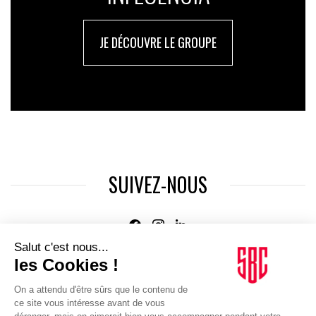
JE DÉCOUVRE LE GROUPE
SUIVEZ-NOUS