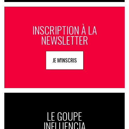
INSCRIPTION À LA
NEWSLETTER
JE M'INSCRIS
LE GOUPE
INFLUENCIA