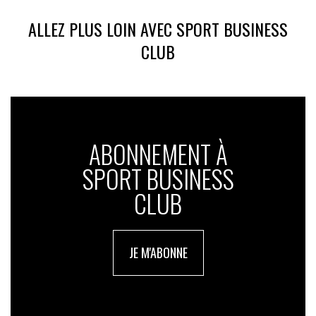
ALLEZ PLUS LOIN AVEC SPORT BUSINESS
CLUB
ABONNEMENT À
SPORT BUSINESS
CLUB
JE M'ABONNE