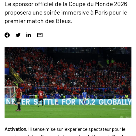
Le sponsor officiel de la Coupe du Monde 2026
proposera une soirée immersive à Paris pour le
premier match des Bleus.
Activation
. Hisense mise sur l’expérience spectateur pour le