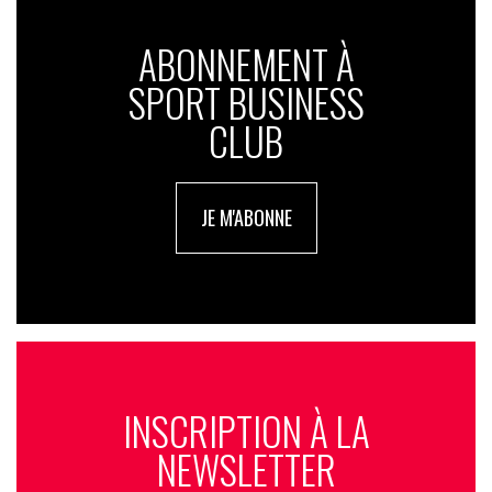
ABONNEMENT À
SPORT BUSINESS
CLUB
JE M'ABONNE
INSCRIPTION À LA
NEWSLETTER