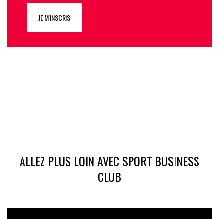
JE M'INSCRIS
ALLEZ PLUS LOIN AVEC SPORT BUSINESS
CLUB