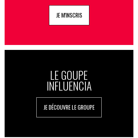
JE M'INSCRIS
LE GOUPE
INFLUENCIA
JE DÉCOUVRE LE GROUPE