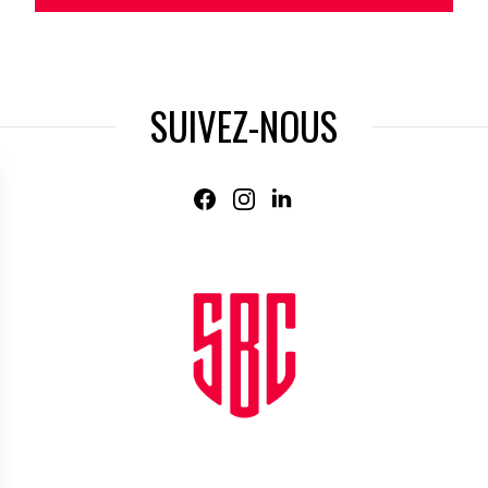
SUIVEZ-NOUS