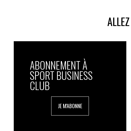
ALLEZ
ABONNEMENT À
SPORT BUSINESS
CLUB
JE M'ABONNE