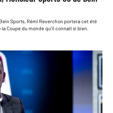
 Bein Sports, Rémi Reverchon portera cet été
e la Coupe du monde qu'il connait si bien.