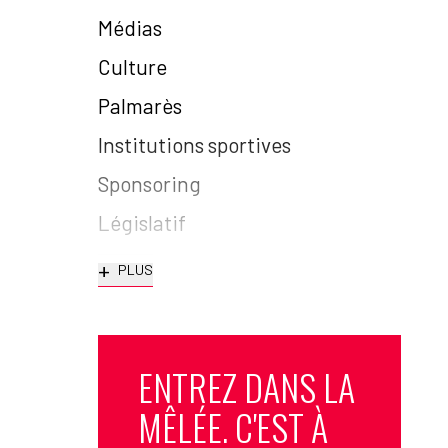
Médias
Culture
Palmarès
Institutions sportives
Sponsoring
Législatif
+
PLUS
ENTREZ DANS LA
MÊLÉE. C'EST À