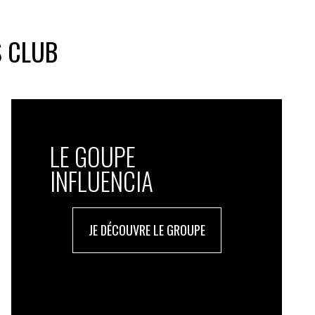
S CLUB
LE GOUPE
INFLUENCIA
JE DÉCOUVRE LE GROUPE