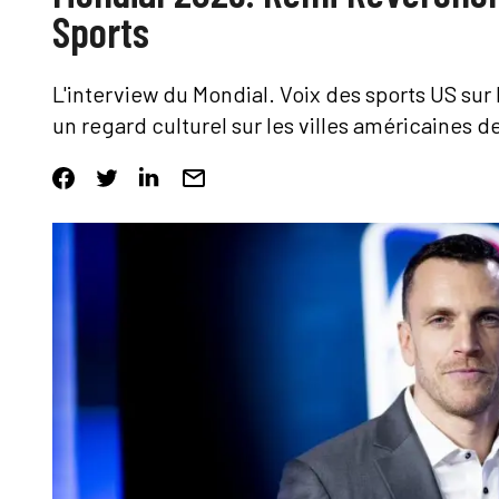
Sports
L'interview du Mondial.
Voix des sports US sur
un regard culturel sur les villes américaines d