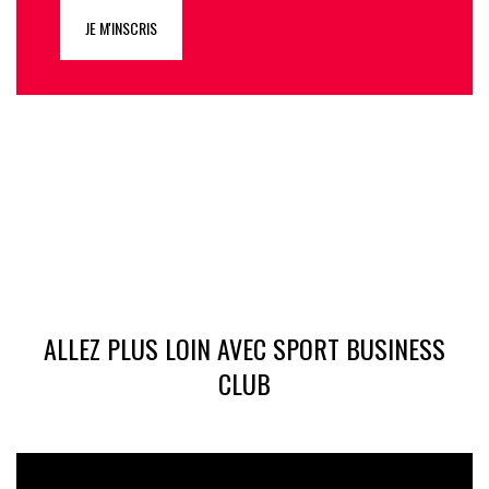
JE M'INSCRIS
ALLEZ PLUS LOIN AVEC SPORT BUSINESS
CLUB