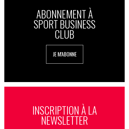
ABONNEMENT À
SPORT BUSINESS
CLUB
JE M'ABONNE
INSCRIPTION À LA
NEWSLETTER