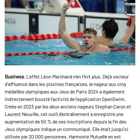
Business
. L’effet Léon Marchand n’en finit plus. Déjà vecteur
d’affluence dans les piscines françaises, le nageur aux cinq
médailles olympiques aux Jeux de Paris 2024 a également
indirectement boosté l’activité de l’application OpenSwim.
Créée en 2023 par les deux anciens nageurs Stephan Caron et
Laurent Neuville, cet outil d’entraînement a enregistré une
augmentation de 50 % de ses inscriptions depuis la fin des
Jeux olympiques indique un communiqué. Elle était jusqu’ici
utilisée par 20 000 personnes. Harmonie Mutuelle en est