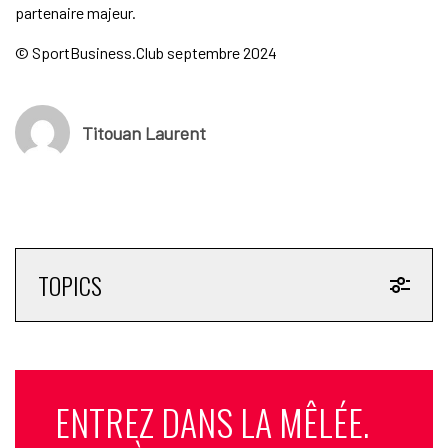
partenaire majeur.
© SportBusiness.Club septembre 2024
Titouan Laurent
TOPICS
ENTREZ DANS LA MÊLÉE.