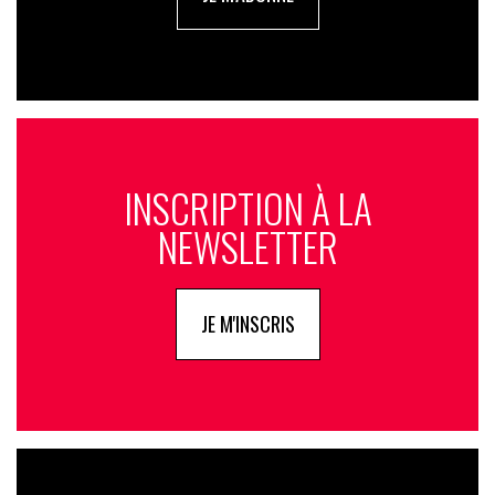
INSCRIPTION À LA
NEWSLETTER
JE M'INSCRIS