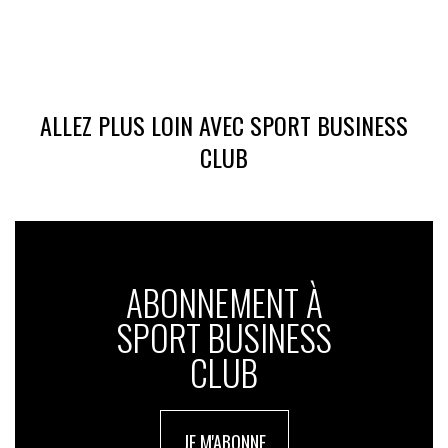
ALLEZ PLUS LOIN AVEC SPORT BUSINESS
CLUB
ABONNEMENT À
SPORT BUSINESS
CLUB
JE M'ABONNE