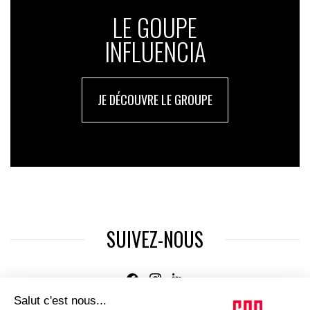
LE GOUPE
INFLUENCIA
JE DÉCOUVRE LE GROUPE
SUIVEZ-NOUS