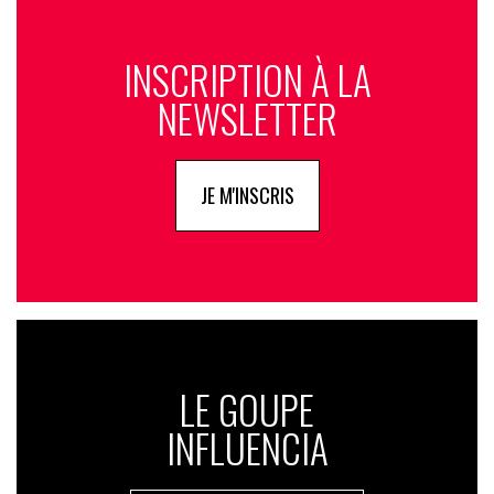
INSCRIPTION À LA
NEWSLETTER
JE M'INSCRIS
LE GOUPE
INFLUENCIA