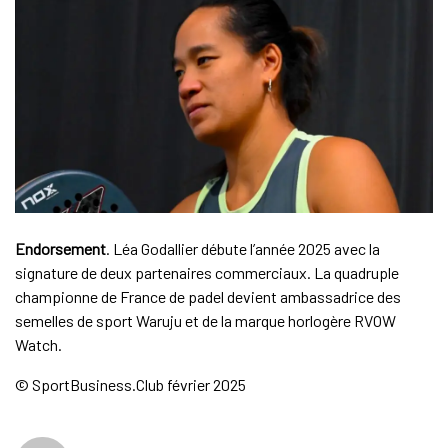
Endorsement
. Léa Godallier débute l’année 2025 avec la
signature de deux partenaires commerciaux. La quadruple
championne de France de padel devient ambassadrice des
semelles de sport Waruju et de la marque horlogère RVOW
Watch.
© SportBusiness.Club février 2025