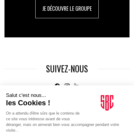
JE DÉCOUVRE LE GROUPE
SUIVEZ-NOUS