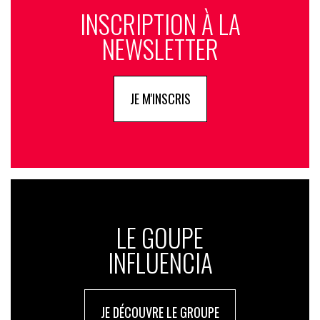
INSCRIPTION À LA
NEWSLETTER
JE M'INSCRIS
LE GOUPE
INFLUENCIA
JE DÉCOUVRE LE GROUPE