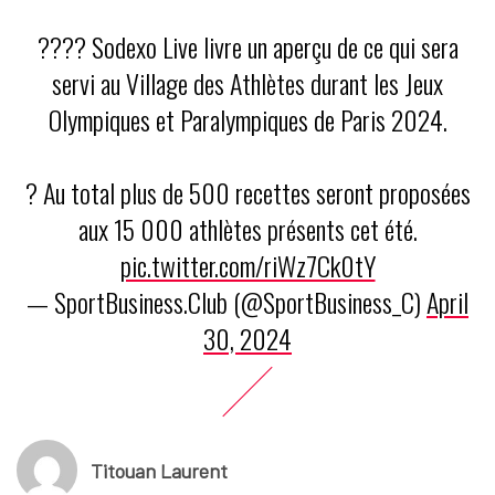
?‍??‍? Sodexo Live livre un aperçu de ce qui sera
servi au Village des Athlètes durant les Jeux
Olympiques et Paralympiques de Paris 2024.
? Au total plus de 500 recettes seront proposées
aux 15 000 athlètes présents cet été.
pic.twitter.com/riWz7Ck0tY
— SportBusiness.Club (@SportBusiness_C)
April
30, 2024
Titouan Laurent