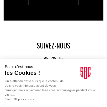
SUIVEZ-NOUS