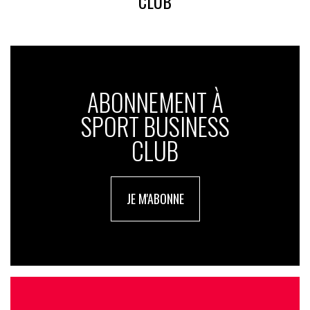
CLUB
ABONNEMENT À
SPORT BUSINESS
CLUB
JE M'ABONNE