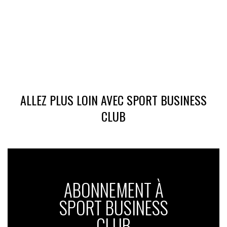
ALLEZ PLUS LOIN AVEC SPORT BUSINESS
CLUB
ABONNEMENT À
SPORT BUSINESS
CLUB