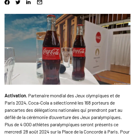
Activation
. Partenaire mondial des Jeux olympiques et de
Paris 2024, Coca-Cola a sélectionné les 168 porteurs de
pancartes des délégations nationales qui prendront part au
défilé de la cérémonie d’ouverture des Jeux paralympiques.
Plus de 4 000 athlètes paralympiques seront présents ce
mercredi 28 août 2024 sur la Place de la Concorde à Paris. Pour