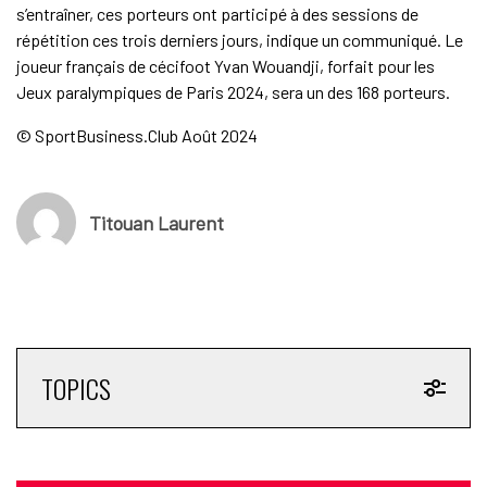
s’entraîner, ces porteurs ont participé à des sessions de
répétition ces trois derniers jours, indique un communiqué. Le
joueur français de cécifoot Yvan Wouandji, forfait pour les
Jeux paralympiques de Paris 2024, sera un des 168 porteurs.
© SportBusiness.Club Août 2024
Titouan Laurent
TOPICS