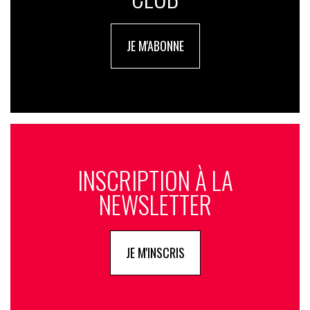
JE M'ABONNE
INSCRIPTION À LA
NEWSLETTER
JE M'INSCRIS