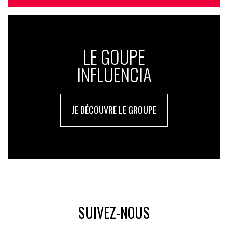
LE GOUPE
INFLUENCIA
JE DÉCOUVRE LE GROUPE
SUIVEZ-NOUS