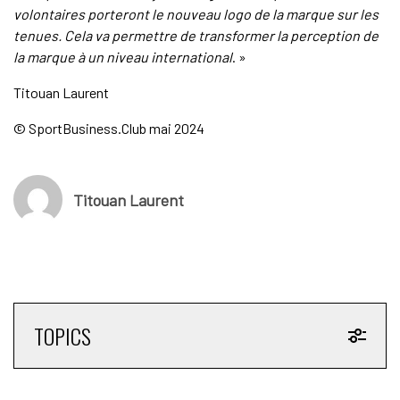
volontaires porteront le nouveau logo de la marque sur les
tenues. Cela va permettre de transformer la perception de
la marque à un niveau international
. »
Titouan Laurent
© SportBusiness.Club mai 2024
Titouan Laurent
TOPICS