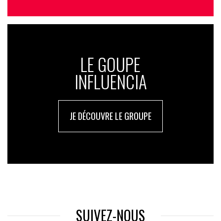
LE GOUPE
INFLUENCIA
JE DÉCOUVRE LE GROUPE
SUIVEZ-NOUS