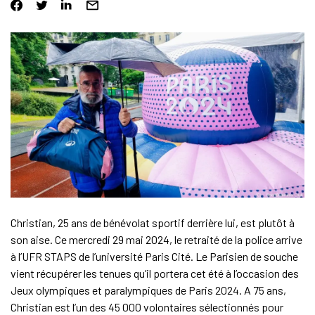
Christian, 25 ans de bénévolat sportif derrière lui, est plutôt à
son aise. Ce mercredi 29 mai 2024, le retraité de la police arrive
à l’UFR STAPS de l’université Paris Cité. Le Parisien de souche
vient récupérer les tenues qu’il portera cet été à l’occasion des
Jeux olympiques et paralympiques de Paris 2024. A 75 ans,
Christian est l’un des 45 000 volontaires sélectionnés pour