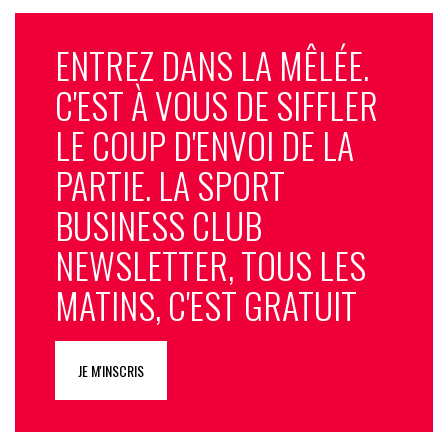
ENTREZ DANS LA MÊLÉE.
C'EST À VOUS DE SIFFLER
LE COUP D'ENVOI DE LA
PARTIE. LA SPORT
BUSINESS CLUB
NEWSLETTER, TOUS LES
MATINS, C'EST GRATUIT
JE M'INSCRIS