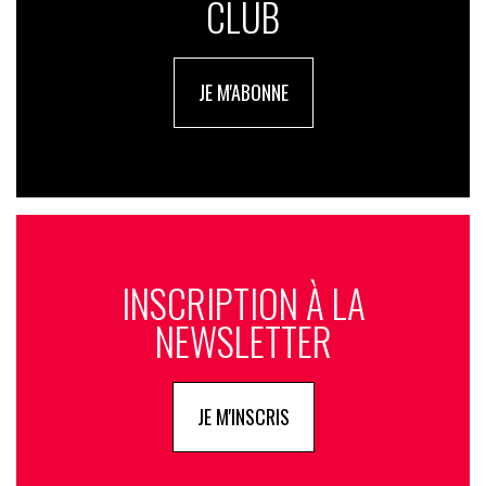
CLUB
JE M'ABONNE
INSCRIPTION À LA
NEWSLETTER
JE M'INSCRIS