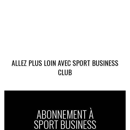
ALLEZ PLUS LOIN AVEC SPORT BUSINESS
CLUB
ABONNEMENT À
SPORT BUSINESS