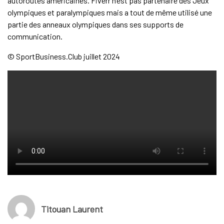
autoroutes américaines. Fiverr n’est pas partenaire des Jeux
olympiques et paralympiques mais a tout de même utilisé une
partie des anneaux olympiques dans ses supports de
communication.
© SportBusiness.Club juillet 2024
Titouan Laurent