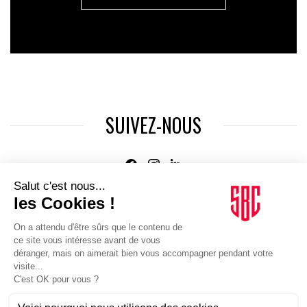
SUIVEZ-NOUS