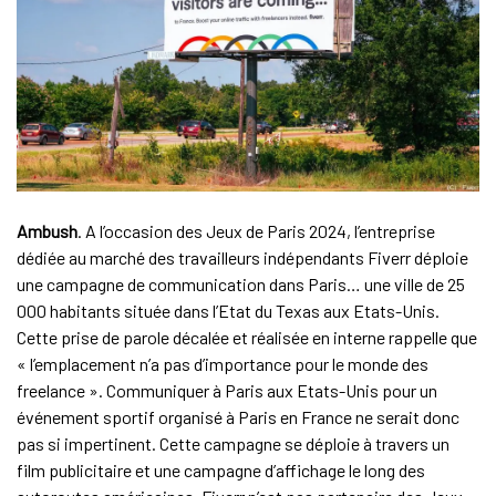
Ambush
. A l’occasion des Jeux de Paris 2024, l’entreprise
dédiée au marché des travailleurs indépendants Fiverr déploie
une campagne de communication dans Paris… une ville de 25
000 habitants située dans l’Etat du Texas aux Etats-Unis.
Cette prise de parole décalée et réalisée en interne rappelle que
« l’emplacement n’a pas d’importance pour le monde des
freelance ». Communiquer à Paris aux Etats-Unis pour un
événement sportif organisé à Paris en France ne serait donc
pas si impertinent. Cette campagne se déploie à travers un
film publicitaire et une campagne d’affichage le long des