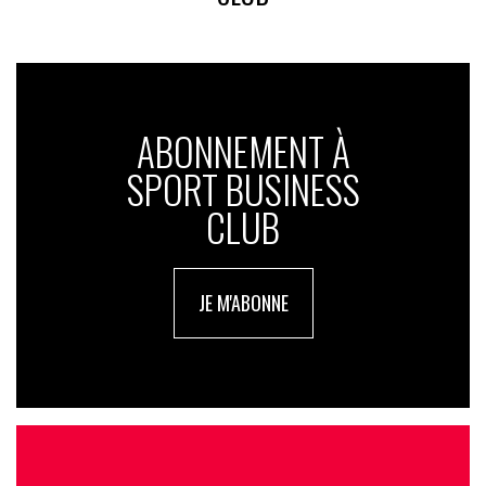
ABONNEMENT À
SPORT BUSINESS
CLUB
JE M'ABONNE