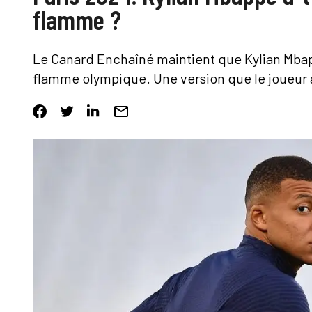
flamme ?
Le Canard Enchaîné maintient que Kylian Mbappé
flamme olympique. Une version que le joueur