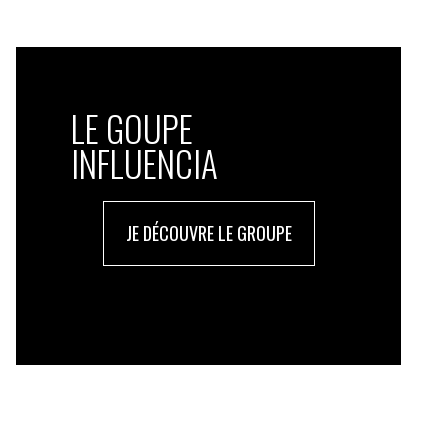
LE GOUPE
INFLUENCIA
JE DÉCOUVRE LE GROUPE