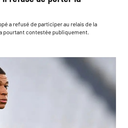
 a refusé de participer au relais de la
 a pourtant contestée publiquement.