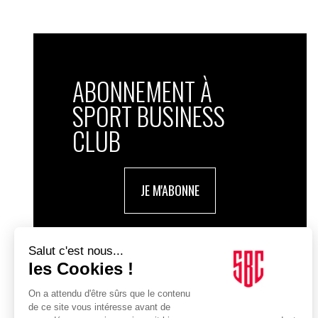
ABONNEMENT À
SPORT BUSINESS
CLUB
JE M'ABONNE