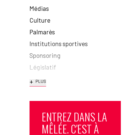
Médias
Culture
Palmarès
Institutions sportives
Sponsoring
Législatif
+
PLUS
ENTREZ DANS LA
MÊLÉE. C'EST À