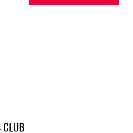
S CLUB