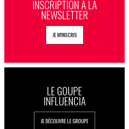
INSCRIPTION À LA
NEWSLETTER
JE M'INSCRIS
LE GOUPE
INFLUENCIA
JE DÉCOUVRE LE GROUPE