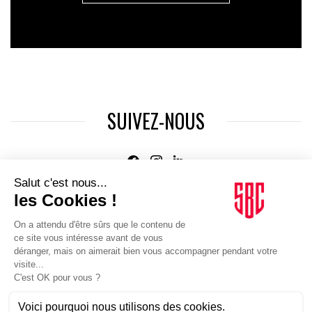
SUIVEZ-NOUS