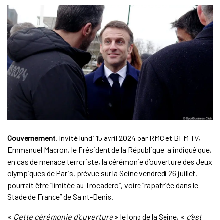
Gouvernement
. Invité lundi 15 avril 2024 par RMC et BFM TV,
Emmanuel Macron, le Président de la République, a indiqué que,
en cas de menace terroriste, la cérémonie d’ouverture des Jeux
olympiques de Paris, prévue sur la Seine vendredi 26 juillet,
pourrait être “limitée au Trocadéro”, voire “rapatriée dans le
Stade de France” de Saint-Denis.
«
Cette cérémonie d’ouverture
» le long de la Seine, «
c’est