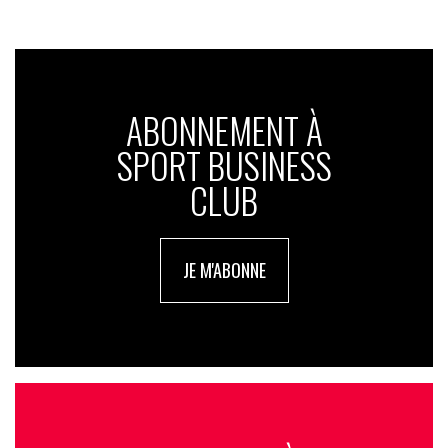
ABONNEMENT À
SPORT BUSINESS
CLUB
JE M'ABONNE