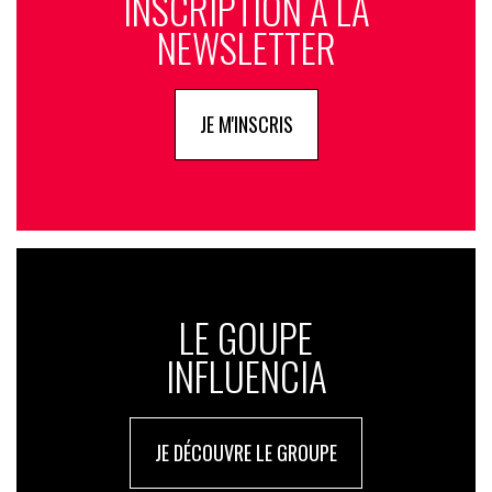
INSCRIPTION À LA
NEWSLETTER
JE M'INSCRIS
LE GOUPE
INFLUENCIA
JE DÉCOUVRE LE GROUPE