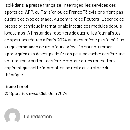
isolé dans la presse française. Interrogés, les services des
sports de l’AFP, du Parisien ou de France Télévisions n’ont pas
eu droit ce type de stage. Au contraire de Reuters. L’agence de
presse britannique internationale intègre ces modules depuis
longtemps. A l’instar des reporters de guerre, les journalistes
de sport accrédités à Paris 2024 auraient même participé à un
stage commando de trois jours. Ainsi, ils ont notamment
appris qu’en cas de coups de feu on peut se cacher derrière une
voiture, mais surtout derrière le moteur ou les roues. Tous
espèrent que cette information ne reste qu’au stade du
théorique.
Bruno Fraioli
© SportBusiness.Club Juin 2024
La rédaction