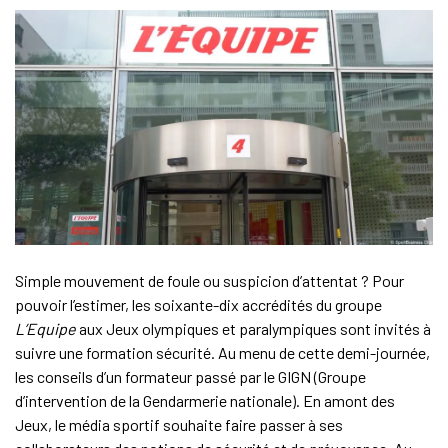
Simple mouvement de foule ou suspicion d’attentat ? Pour
pouvoir l’estimer, les soixante-dix accrédités du groupe
L’Equipe
aux Jeux olympiques et paralympiques sont invités à
suivre une formation sécurité. Au menu de cette demi-journée,
les conseils d’un formateur passé par le GIGN (Groupe
d’intervention de la Gendarmerie nationale). En amont des
Jeux, le média sportif souhaite faire passer à ses