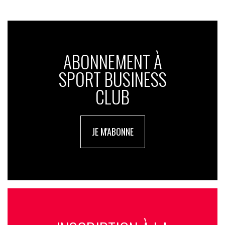
ABONNEMENT À
SPORT BUSINESS
CLUB
JE M'ABONNE