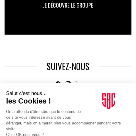
JE DÉCOUVRE LE GROUPE
SUIVEZ-NOUS