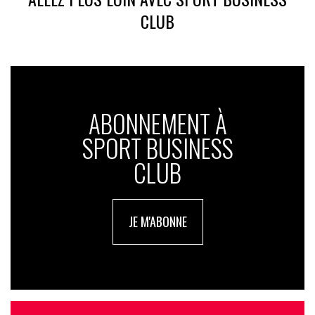
CLUB
ABONNEMENT À
SPORT BUSINESS
CLUB
JE M'ABONNE