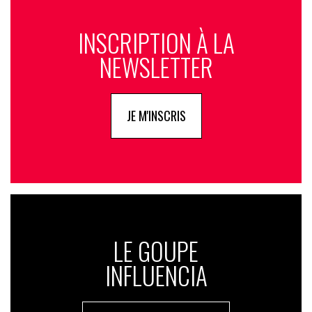
INSCRIPTION À LA
NEWSLETTER
JE M'INSCRIS
LE GOUPE
INFLUENCIA