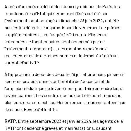
A près d’un mois du début des Jeux olympiques de Paris, les
fonctionnaires d’Etat qui seront mobilisés cet été sur
l’événement, sont soulagés. Dimanche 23 juin 2024, ont été
publiés les décrets leur garantissant le versement de primes
supplémentaires allant jusqu’à 1 500 euros. Plusieurs
catégories de fonctionnaires sont concernés par ce
“relèvement temporaire (…) des montants maximaux
réglementaires de certaines primes et indemnités.” dû à un
surcroit d’activité.
À l’approche du début des Jeux, le 26 juillet prochain, plusieurs
secteurs professionnels ont profité de l’occasion et de
l’ampleur médiatique de l’événement pour faire entendre leurs
revendications. Les conflits sociaux ont été nombreux dans
plusieurs secteurs publics. Généralement, tous ont obtenu gain
de cause. Revue d’effectifs.
RATP
. Entre septembre 2023 et janvier 2024, les agents de la
RATP ont déclenché grèves et manifestations, causant