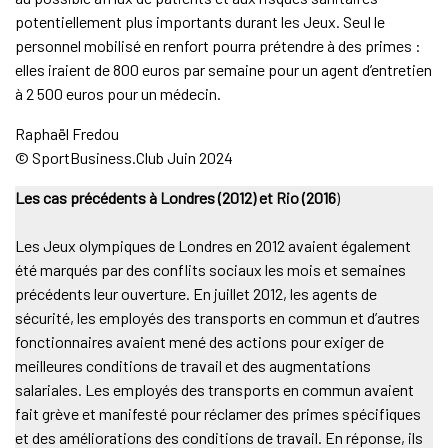
potentiellement plus importants durant les Jeux. Seul le
personnel mobilisé en renfort pourra prétendre à des primes :
elles iraient de 800 euros par semaine pour un agent d’entretien
à 2 500 euros pour un médecin.
Raphaël Fredou
© SportBusiness.Club Juin 2024
Les cas précédents à Londres (2012) et Rio (2016
)
Les Jeux olympiques de Londres en 2012 avaient également
été marqués par des conflits sociaux les mois et semaines
précédents leur ouverture. En juillet 2012, les agents de
sécurité, les employés des transports en commun et d’autres
fonctionnaires avaient mené des actions pour exiger de
meilleures conditions de travail et des augmentations
salariales. Les employés des transports en commun avaient
fait grève et manifesté pour réclamer des primes spécifiques
et des améliorations des conditions de travail. En réponse, ils