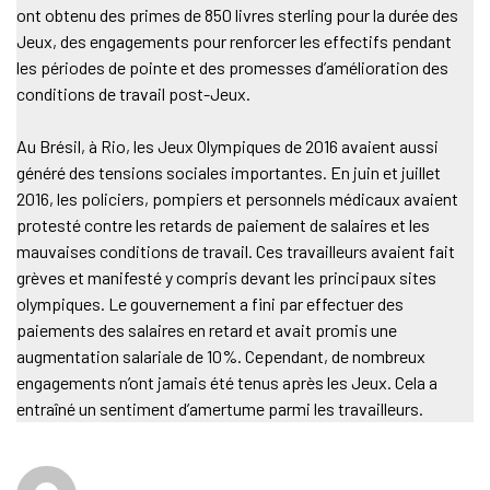
ont obtenu des primes de 850 livres sterling pour la durée des
Jeux, des engagements pour renforcer les effectifs pendant
les périodes de pointe et des promesses d’amélioration des
conditions de travail post-Jeux.
Au Brésil, à Rio, les Jeux Olympiques de 2016 avaient aussi
généré des tensions sociales importantes. En juin et juillet
2016, les policiers, pompiers et personnels médicaux avaient
protesté contre les retards de paiement de salaires et les
mauvaises conditions de travail. Ces travailleurs avaient fait
grèves et manifesté y compris devant les principaux sites
olympiques. Le gouvernement a fini par effectuer des
paiements des salaires en retard et avait promis une
augmentation salariale de 10%. Cependant, de nombreux
engagements n’ont jamais été tenus après les Jeux. Cela a
entraîné un sentiment d’amertume parmi les travailleurs.