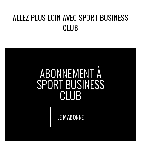
ALLEZ PLUS LOIN AVEC SPORT BUSINESS
CLUB
ABONNEMENT À
SPORT BUSINESS
CLUB
JE M'ABONNE