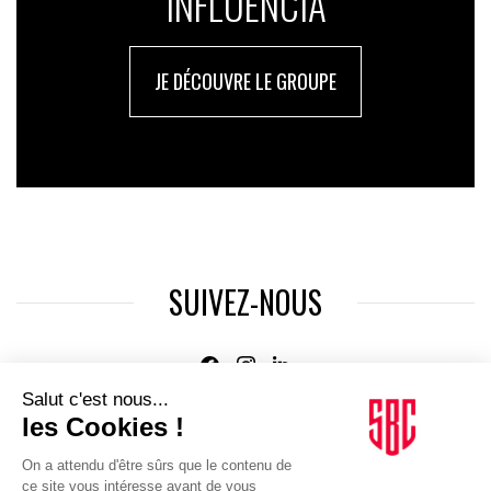
INFLUENCIA
JE DÉCOUVRE LE GROUPE
SUIVEZ-NOUS