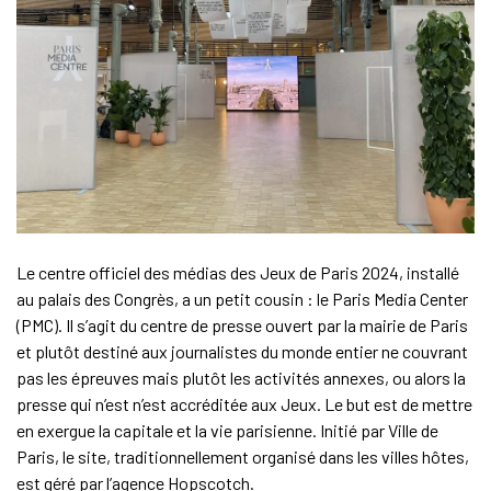
Le centre officiel des médias des Jeux de Paris 2024, installé
au palais des Congrès, a un petit cousin : le Paris Media Center
(PMC). Il s’agit du centre de presse ouvert par la mairie de Paris
et plutôt destiné aux journalistes du monde entier ne couvrant
pas les épreuves mais plutôt les activités annexes, ou alors la
presse qui n’est n’est accréditée aux Jeux. Le but est de mettre
en exergue la capitale et la vie parisienne. Initié par Ville de
Paris, le site, traditionnellement organisé dans les villes hôtes,
est géré par l’agence Hopscotch.