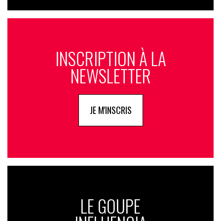
INSCRIPTION À LA
NEWSLETTER
JE M'INSCRIS
LE GOUPE