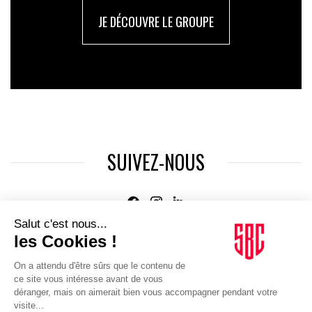
JE DÉCOUVRE LE GROUPE
SUIVEZ-NOUS