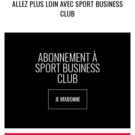
ALLEZ PLUS LOIN AVEC SPORT BUSINESS
CLUB
ABONNEMENT À
SPORT BUSINESS
CLUB
JE M'ABONNE