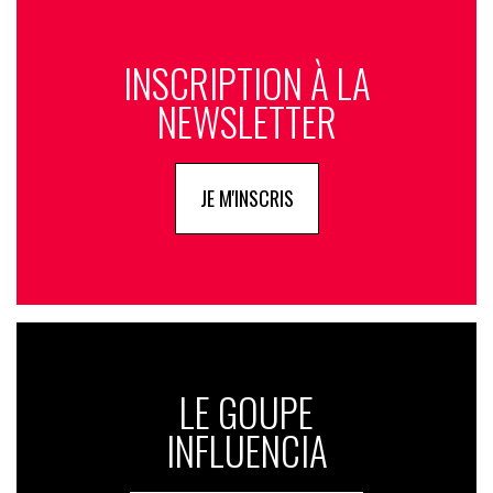
INSCRIPTION À LA
NEWSLETTER
JE M'INSCRIS
LE GOUPE
INFLUENCIA