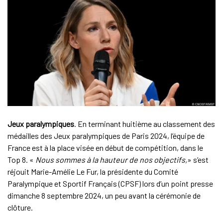
Jeux paralympiques
. En terminant huitième au classement des
médailles des Jeux paralympiques de Paris 2024, l’équipe de
France est à la place visée en début de compétition, dans le
Top 8. «
Nous sommes à la hauteur de nos objectifs,
» s’est
réjouit Marie-Amélie Le Fur, la présidente du Comité
Paralympique et Sportif Français (CPSF) lors d’un point presse
dimanche 8 septembre 2024, un peu avant la cérémonie de
clôture.