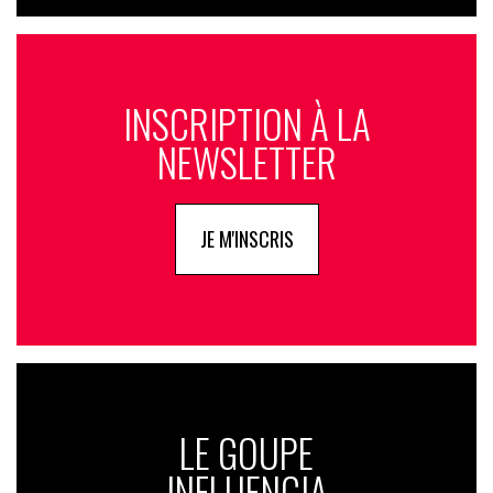
INSCRIPTION À LA
NEWSLETTER
JE M'INSCRIS
LE GOUPE
INFLUENCIA