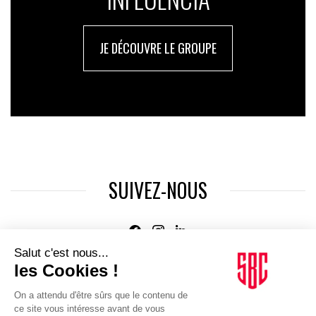
JE DÉCOUVRE LE GROUPE
SUIVEZ-NOUS