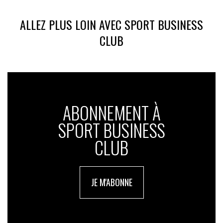
ALLEZ PLUS LOIN AVEC SPORT BUSINESS
CLUB
ABONNEMENT À
SPORT BUSINESS
CLUB
JE M'ABONNE