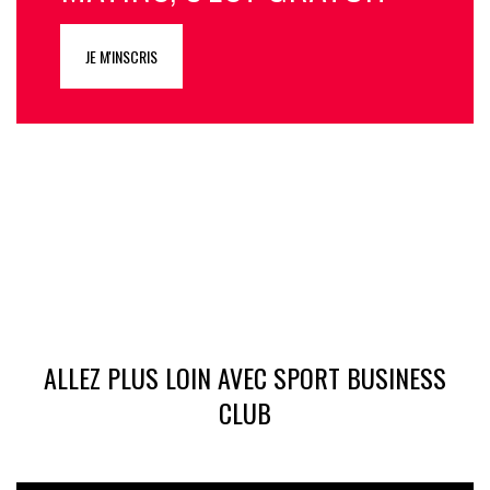
JE M'INSCRIS
ALLEZ PLUS LOIN AVEC SPORT BUSINESS
CLUB