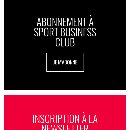
ABONNEMENT À
SPORT BUSINESS
CLUB
JE M'ABONNE
INSCRIPTION À LA
NEWSLETTER