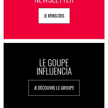
JE M'INSCRIS
LE GOUPE
INFLUENCIA
JE DÉCOUVRE LE GROUPE