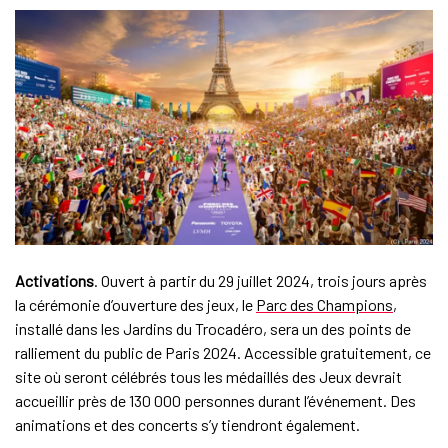
Activations
. Ouvert à partir du 29 juillet 2024, trois jours après
la cérémonie d’ouverture des jeux, le
Parc des Champions
,
installé dans les Jardins du Trocadéro, sera un des points de
ralliement du public de Paris 2024. Accessible gratuitement, ce
site où seront célébrés tous les médaillés des Jeux devrait
accueillir près de 130 000 personnes durant l’événement. Des
animations et des concerts s’y tiendront également.