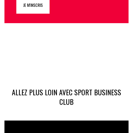
JE M'INSCRIS
ALLEZ PLUS LOIN AVEC SPORT BUSINESS
CLUB