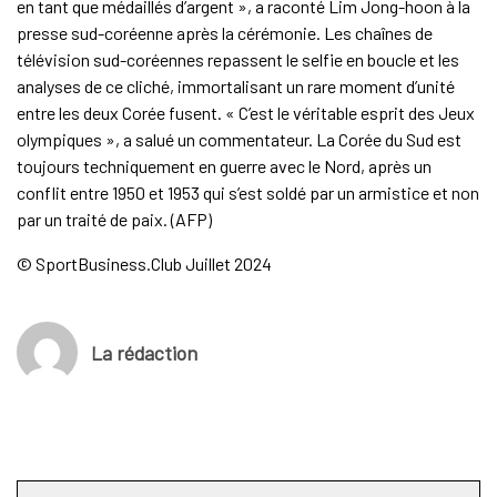
en tant que médaillés d’argent », a raconté Lim Jong-hoon à la
presse sud-coréenne après la cérémonie. Les chaînes de
télévision sud-coréennes repassent le selfie en boucle et les
analyses de ce cliché, immortalisant un rare moment d’unité
entre les deux Corée fusent. « C’est le véritable esprit des Jeux
olympiques », a salué un commentateur. La Corée du Sud est
toujours techniquement en guerre avec le Nord, après un
conflit entre 1950 et 1953 qui s’est soldé par un armistice et non
par un traité de paix. (AFP)
© SportBusiness.Club Juillet 2024
La rédaction