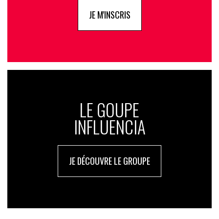
JE M'INSCRIS
LE GOUPE
INFLUENCIA
JE DÉCOUVRE LE GROUPE