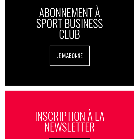
ABONNEMENT À
SPORT BUSINESS
CLUB
JE M'ABONNE
INSCRIPTION À LA
NEWSLETTER