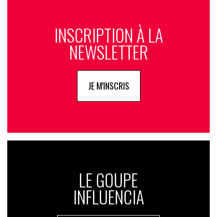
INSCRIPTION À LA
NEWSLETTER
JE M'INSCRIS
LE GOUPE
INFLUENCIA