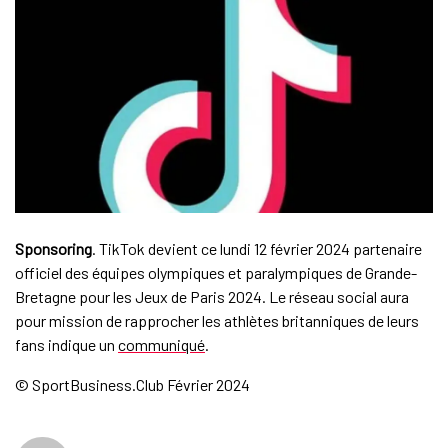
Sponsoring
. TikTok devient ce lundi 12 février 2024 partenaire
officiel des équipes olympiques et paralympiques de Grande-
Bretagne pour les Jeux de Paris 2024. Le réseau social aura
pour mission de rapprocher les athlètes britanniques de leurs
fans indique un
communiqué
.
© SportBusiness.Club Février 2024