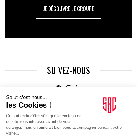
JE DÉCOUVRE LE GROUPE
SUIVEZ-NOUS