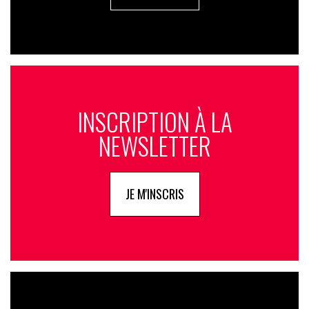
INSCRIPTION À LA
NEWSLETTER
JE M'INSCRIS