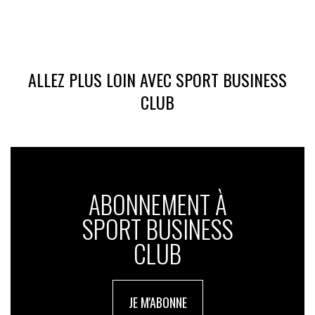
ALLEZ PLUS LOIN AVEC SPORT BUSINESS
CLUB
ABONNEMENT À
SPORT BUSINESS
CLUB
JE M'ABONNE