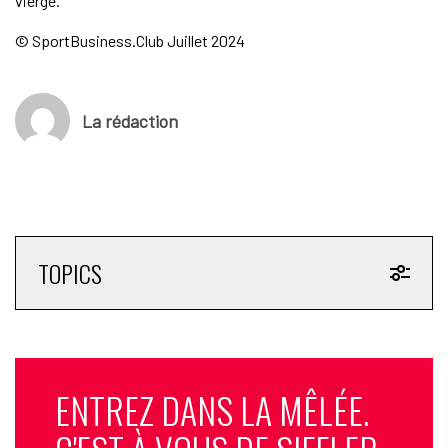
vierge.
© SportBusiness.Club Juillet 2024
La rédaction
TOPICS
ENTREZ DANS LA MÊLÉE.