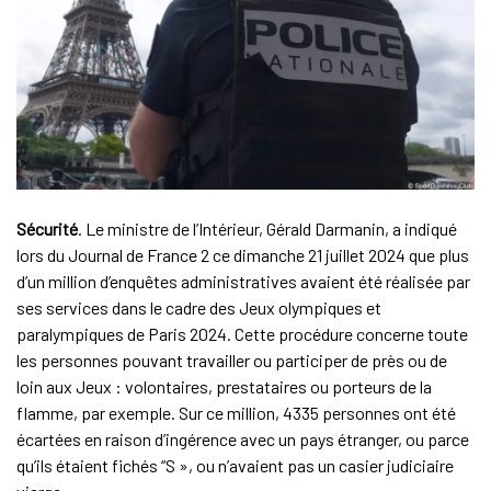
Sécurité
. Le ministre de l’Intérieur, Gérald Darmanin, a indiqué
lors du Journal de France 2 ce dimanche 21 juillet 2024 que plus
d’un million d’enquêtes administratives avaient été réalisée par
ses services dans le cadre des Jeux olympiques et
paralympiques de Paris 2024. Cette procédure concerne toute
les personnes pouvant travailler ou participer de près ou de
loin aux Jeux : volontaires, prestataires ou porteurs de la
flamme, par exemple. Sur ce million, 4335 personnes ont été
écartées en raison d’ingérence avec un pays étranger, ou parce
qu’ils étaient fichés “S », ou n’avaient pas un casier judiciaire