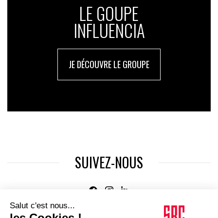
LE GOUPE
INFLUENCIA
JE DÉCOUVRE LE GROUPE
SUIVEZ-NOUS