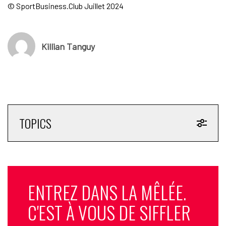
© SportBusiness.Club Juillet 2024
Killian Tanguy
TOPICS
ENTREZ DANS LA MÊLÉE.
C'EST À VOUS DE SIFFLER