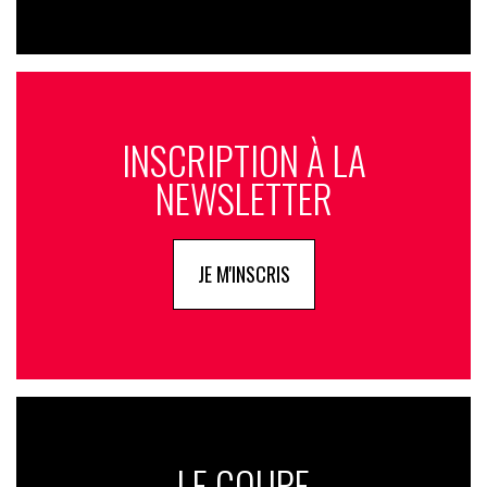
INSCRIPTION À LA
NEWSLETTER
JE M'INSCRIS
LE GOUPE