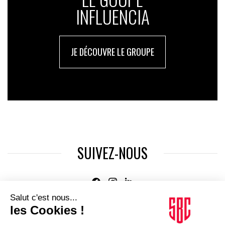
INFLUENCIA
JE DÉCOUVRE LE GROUPE
SUIVEZ-NOUS