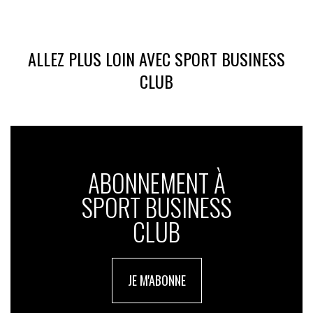
ALLEZ PLUS LOIN AVEC SPORT BUSINESS
CLUB
ABONNEMENT À
SPORT BUSINESS
CLUB
JE M'ABONNE