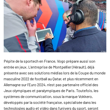
Pépite de la sportech en France, Vogo prépare aussi son
entrée en jeux. L’entreprise de Montpellier (Hérault), déjà
présente avec ses solutions médias lors de la Coupe du monde
masculine 2022 de football au Qatar, et plus récemment en
Allemagne sur l’Euro 2024, n’est pas partenaire officiel des
Jeux olympiques et paralympiques de Paris. Toutefois, les
systèmes de communication, sous la marque Vokkero,
développés par la société française, spécialisée dans les
technologies audio et vidéo dans l’univers du sport, seront