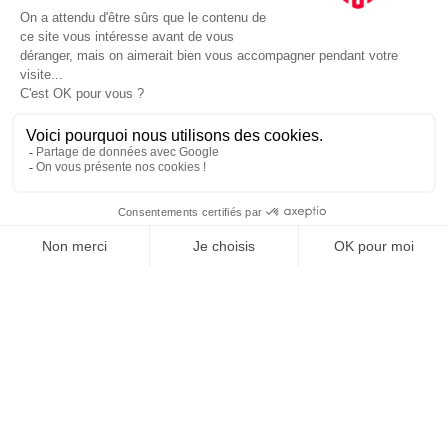
JE DÉCOUVRE LE GROUPE
SUIVEZ-NOUS