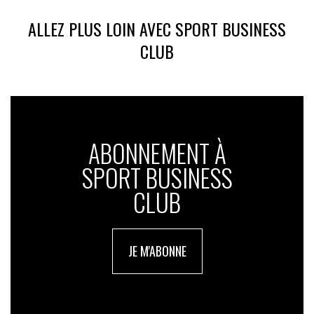
ALLEZ PLUS LOIN AVEC SPORT BUSINESS
CLUB
ABONNEMENT À
SPORT BUSINESS
CLUB
JE M'ABONNE