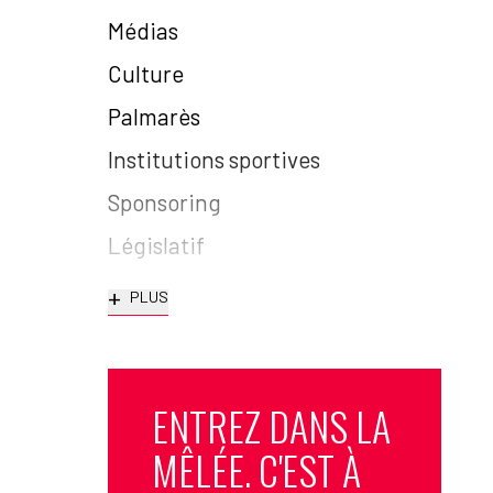
Médias
Culture
Palmarès
Institutions sportives
Sponsoring
Législatif
+
PLUS
ENTREZ DANS LA
MÊLÉE. C'EST À