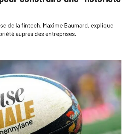
rise de la fintech, Maxime Baumard, explique
iété auprès des entreprises.