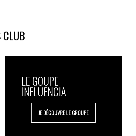
S CLUB
LE GOUPE
INFLUENCIA
JE DÉCOUVRE LE GROUPE