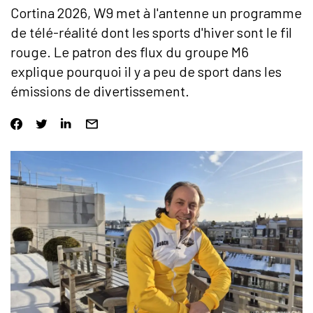
Cortina 2026, W9 met à l'antenne un programme
de télé-réalité dont les sports d'hiver sont le fil
rouge. Le patron des flux du groupe M6
explique pourquoi il y a peu de sport dans les
émissions de divertissement.