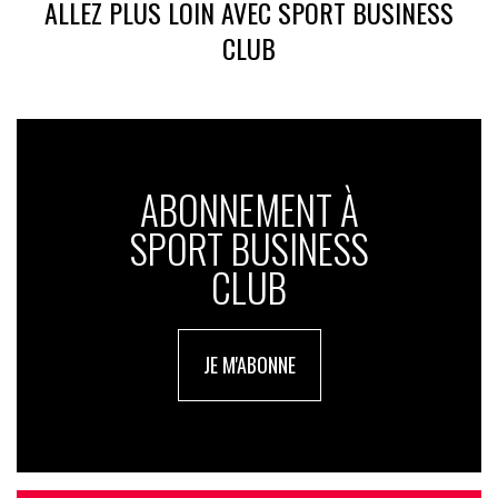
ALLEZ PLUS LOIN AVEC SPORT BUSINESS
CLUB
ABONNEMENT À
SPORT BUSINESS
CLUB
JE M'ABONNE