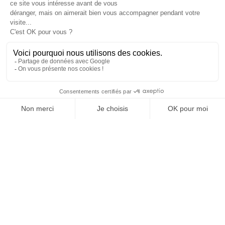
JE DÉCOUVRE LE GROUPE
SUIVEZ-NOUS